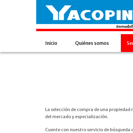
Inicio
Quiénes somos
Se
La selección de compra de una propiedad 
del mercado y especialización.
Cuente con nuestro servicio de búsqueda o