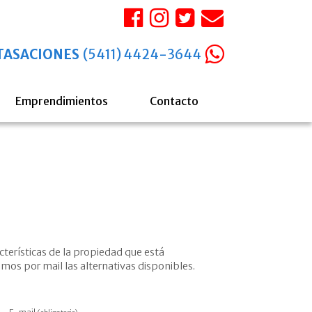
TASACIONES
(5411) 4424-3644
Emprendimientos
Contacto
cterísticas de la propiedad que está
mos por mail las alternativas disponibles.